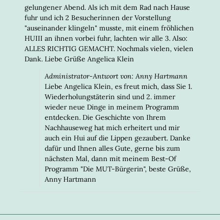
gelungener Abend. Als ich mit dem Rad nach Hause
fuhr und ich 2 Besucherinnen der Vorstellung
"auseinander klingeln" musste, mit einem fröhlichen
HUIII an ihnen vorbei fuhr, lachten wir alle 3. Also:
ALLES RICHTIG GEMACHT. Nochmals vielen, vielen
Dank. Liebe Grüße Angelica Klein
Administrator-Antwort von: Anny Hartmann
Liebe Angelica Klein, es freut mich, dass Sie 1.
Wiederholungstäterin sind und 2. immer
wieder neue Dinge in meinem Programm
entdecken. Die Geschichte von Ihrem
Nachhauseweg hat mich erheitert und mir
auch ein Hui auf die Lippen gezaubert. Danke
dafür und Ihnen alles Gute, gerne bis zum
nächsten Mal, dann mit meinem Best-Of
Programm "Die MUT-Bürgerin", beste Grüße,
Anny Hartmann